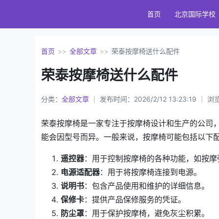
首页
北京国际学校
首页
>>
全部文章
>>
荣泰按摩椅送什么配件
荣泰按摩椅送什么配件
分类：
全部文章
｜ 发布时间：2026/2/12 13:23:19 ｜ 
荣泰按摩椅是一家专注于按摩椅设计和生产的公司
能会因型号而异。一般来说，按摩椅可能包括以下
遥控器
：用于控制按摩椅的各种功能，如按摩
电源适配器
：用于将按摩椅连接到电源。
说明书
：包含产品使用和维护的详细信息。
保修卡
：提供产品保修服务的凭证。
防尘罩
：用于保护按摩椅，避免灰尘积累。