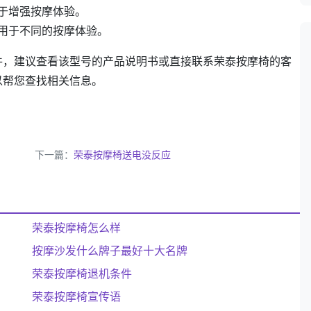
于增强按摩体验。
用于不同的按摩体验。
件，建议查看该型号的产品说明书或直接联系荣泰按摩椅的客
以帮您查找相关信息。
下一篇：
荣泰按摩椅送电没反应
荣泰按摩椅怎么样
按摩沙发什么牌子最好十大名牌
荣泰按摩椅退机条件
荣泰按摩椅宣传语