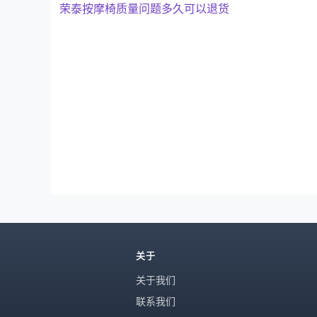
荣泰按摩椅质量问题多久可以退货
关于
关于我们
联系我们