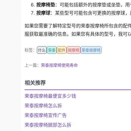
按摩椅垫
：可能包括额外的按摩垫或坐垫，用
按摩球
：某些型号可能包含可更换的按摩球，
如果您需要了解特定型号的荣泰按摩椅所包含的配
服获取最准确的信息。如果您有具体的型号，我可
标签：
什么
荣泰
配件
按摩椅
荣泰按摩椅
上一篇：
荣泰按摩椅使用寿命
相关推荐
荣泰按摩椅最便宜多少钱
荣泰按摩椅怎么拆
荣泰按摩椅宣传广告
荣泰按摩椅腿部怎么拆