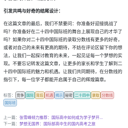
引发共鸣与好奇的结尾设计：
在这篇文章的最后，我们不禁要问：你准备好迎接挑战了
吗？你准备好在二十四中国际班的舞台上展现自己的才华了
吗？如果你对二十四中国际班的录取分数线有更多的好奇，
或者对自己的未来有更高的期待，不妨在评论区留下你的想
法，让我们一起探讨教育的未来，一起见证每一个梦想的实
现。不要忘记转发这篇文章，让更多的家长和学生了解到二
十四中国际班的魅力和机遇。让我们共同期待，在分数线的
指引下，每一位学子都能开启属于自己的辉煌篇章。
标签：
竞争
国际
背后
机遇
揭示
秘密
二十四中
录取
分数线
国际班
上一篇：
张雪峰倾力推荐：国际高中如何成为学子梦开...
下一篇：
梦想无国界：国际部高中生的国内高考之旅