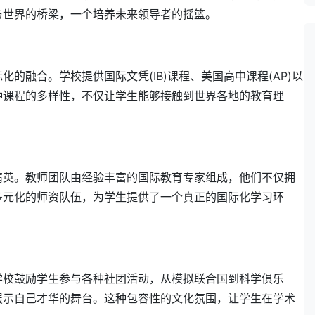
与世界的桥梁，一个培养未来领导者的摇篮。
的融合。学校提供国际文凭(IB)课程、美国高中课程(AP)以
种课程的多样性，不仅让学生能够接触到世界各地的教育理
精英。教师团队由经验丰富的国际教育专家组成，他们不仅拥
多元化的师资队伍，为学生提供了一个真正的国际化学习环
学校鼓励学生参与各种社团活动，从模拟联合国到科学俱乐
展示自己才华的舞台。这种包容性的文化氛围，让学生在学术