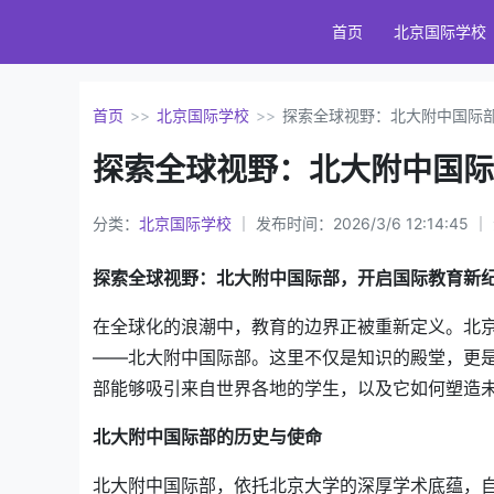
首页
北京国际学校
首页
>>
北京国际学校
>>
探索全球视野：北大附中国际
探索全球视野：北大附中国际
分类：
北京国际学校
｜ 发布时间：2026/3/6 12:14:45 
探索全球视野：北大附中国际部，开启国际教育新
在全球化的浪潮中，教育的边界正被重新定义。北
——北大附中国际部。这里不仅是知识的殿堂，更
部能够吸引来自世界各地的学生，以及它如何塑造
北大附中国际部的历史与使命
北大附中国际部，依托北京大学的深厚学术底蕴，