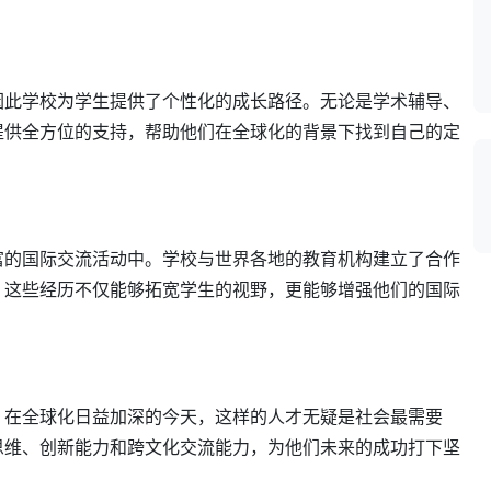
。
因此学校为学生提供了个性化的成长路径。无论是学术辅导、
提供全方位的支持，帮助他们在全球化的背景下找到自己的定
富的国际交流活动中。学校与世界各地的教育机构建立了合作
。这些经历不仅能够拓宽学生的视野，更能够增强他们的国际
。在全球化日益加深的今天，这样的人才无疑是社会最需要
思维、创新能力和跨文化交流能力，为他们未来的成功打下坚