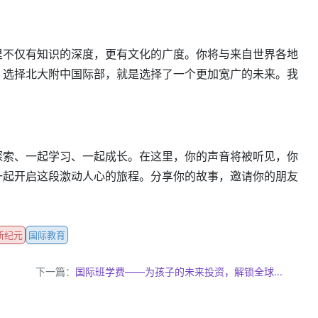
里不仅有知识的深度，更有文化的广度。你将与来自世界各地
。选择北大附中国际部，就是选择了一个更加宽广的未来。我
探索、一起学习、一起成长。在这里，你的声音将被听见，你
一起开启这段激动人心的旅程。分享你的故事，邀请你的朋友
新纪元
国际教育
下一篇：
国际班学费——为孩子的未来投资，解锁全球...