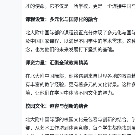
才的使命。它不仅是一所学校，更是一个连接中国
课程设置：多元化与国际化的融合
北大附中国际部的课程设置充分体现了多元化与国际化
及中国国家课程，以满足不同学生的学术需求。这
念，也为他们的未来发展打下坚实的基础。
师资力量：汇聚全球教育精英
在北大附中国际部，你将遇到来自世界各地的教育
有丰富的教学经验，更有着多元的文化背景。这种
境，让他们在学习中体验不同文化的魅力。
校园文化：包容与创新的结合
北大附中国际部的校园文化是包容与创新的结合。
部，从艺术工作坊到体育竞赛，每个学生都能找到