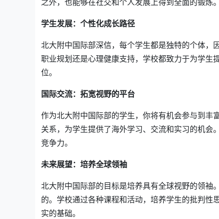
之外，也能够在社交和个人发展上得到全面的锻炼
学生发展：个性化成长路径
北大附中国际部深信，每个学生都是独特的个体，
职业规划还是心理健康支持，学校都致力于为学生
位。
国际交流：拓宽视野的平台
作为北大附中国际部的学生，你将有机会参与到丰
关系，为学生提供了海外学习、交流和实习的机会
竞争力。
未来展望：培养全球领袖
北大附中国际部的目标是培养具有全球视野的领袖
的。学校通过各种课程和活动，培养学生的批判性
实的基础。