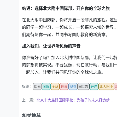
结语：选择北大附中国际部，开启你的全球之旅
在北大附中国际部，你将开启一段非凡的旅程。这
的同学一起学习，一起成长，一起探索未知的世界
们期待与你一起，共同书写国际教育的新篇章。
加入我们，让世界听见你的声音
你准备好了吗？加入北大附中国际部，让我们一起
的梦想将被实现。不要犹豫，现在就行动，与我们
一起加入，让我们共同见证你的全球化之旅。
标签：
探索
国际
全球
教育
视野
国际部
开启
北大附中
上一篇：
北京十大最好国际学校：为孩子的未来打造梦...
相关推荐