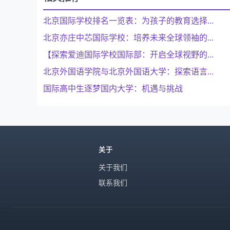
北京国际学校排名一览表：为孩子的教育选择...
北京亦庄中芯国际学校：培养未来全球领袖的...
【探索爱迪国际学校国际部：开启全球视野的...
北京外国语学院与北京外国语大学：探索语言...
国际高中生逐梦国内大学：机遇与挑战
关于
关于我们
联系我们