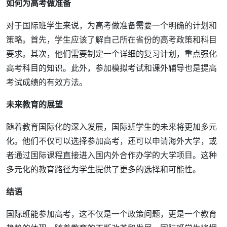
如何为高考做准备
对于国际班学生来说，为高考做准备需要一个明确的计划和
策略。首先，学生应该了解自己所在省份的高考政策和科目
要求。其次，他们需要制定一个详细的复习计划，重点强化
高考科目的知识。此外，参加模拟考试和课外辅导也是提高
考试成绩的有效方法。
未来教育的展望
随着教育国际化的深入发展，国际班学生的未来将更加多元
化。他们不仅可以选择参加高考，还可以申请海外大学，或
者通过国际课程直接进入国内外合作办学的大学项目。这种
多元化的教育路径为学生提供了更多的选择和可能性。
结语
国际班能参加高考，这不仅是一个政策问题，更是一个教育