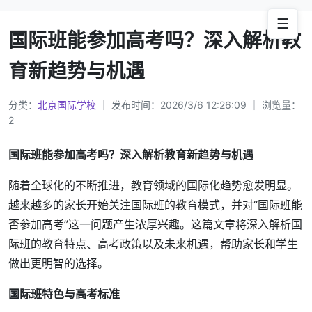
☰
国际班能参加高考吗？深入解析教
育新趋势与机遇
分类：
北京国际学校
｜ 发布时间：2026/3/6 12:26:09 ｜ 浏览量：
2
国际班能参加高考吗？深入解析教育新趋势与机遇
随着全球化的不断推进，教育领域的国际化趋势愈发明显。
越来越多的家长开始关注国际班的教育模式，并对“国际班能
否参加高考”这一问题产生浓厚兴趣。这篇文章将深入解析国
际班的教育特点、高考政策以及未来机遇，帮助家长和学生
做出更明智的选择。
国际班特色与高考标准