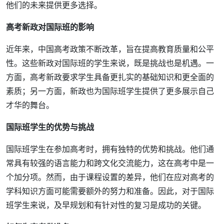
他们的未来提供更多选择。
高考新政对国际班的影响
近年来，中国高考政策不断改革，旨在提高教育质量和公平
性。这些新政对国际班的学生来说，既是挑战也是机遇。一
方面，高考新政要求学生具备更扎实的基础知识和更全面的
素质；另一方面，新政也为国际班学生提供了更多展示自己
才华的舞台。
国际班学生的优势与挑战
国际班学生在参加高考时，拥有独特的优势和挑战。他们通
常具有较强的语言能力和跨文化交流能力，这在高考中是一
个加分项。然而，由于课程设置的差异，他们在应对高考的
学科知识方面可能需要额外的努力和准备。因此，对于国际
班学生来说，及早规划和有针对性的复习是成功的关键。