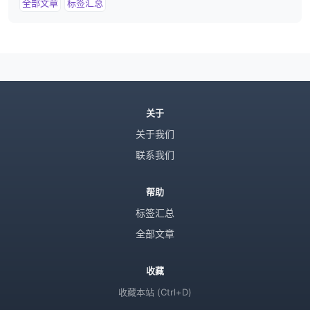
全部文章
标签汇总
关于
关于我们
联系我们
帮助
标签汇总
全部文章
收藏
收藏本站 (Ctrl+D)