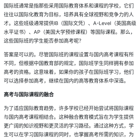
国际班通常是指那些采用国际教育体系和课程的学校，它们
往往以国际化教育为目标，培养具有全球视野和竞争力的人
才。这些班级通常提供IB（国际文凭）、A-Level（英国高级
水平证书）、AP（美国大学预修课程）等国际课程。那么，
这些国际班的学生能否参加高考呢？
答案是可以的。尽管国际班的课程设置与国内高考课程有所
不同，但根据中国教育部的规定，国际班学生同样拥有参加
高考的资格。这意味着，如果你的孩子在国际班学习，他们
可以选择参加高考，继续在国内的高等教育体系中深造。
高考与国际课程的融合
为了适应国际教育趋势，许多学校已经开始尝试将国际课程
与国内高考课程相结合。这种融合教育模式旨在为学生提供
更广阔的知识视野和更灵活的学习路径。通过这种方式，学
生可以在学习国际课程的同时，也掌握高考所需的知识，为