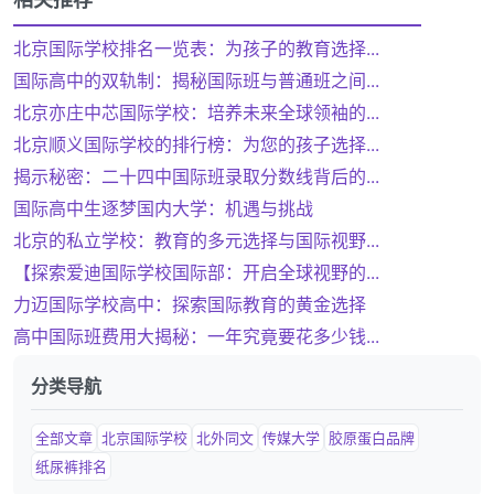
北京国际学校排名一览表：为孩子的教育选择...
国际高中的双轨制：揭秘国际班与普通班之间...
北京亦庄中芯国际学校：培养未来全球领袖的...
北京顺义国际学校的排行榜：为您的孩子选择...
揭示秘密：二十四中国际班录取分数线背后的...
国际高中生逐梦国内大学：机遇与挑战
北京的私立学校：教育的多元选择与国际视野...
【探索爱迪国际学校国际部：开启全球视野的...
力迈国际学校高中：探索国际教育的黄金选择
高中国际班费用大揭秘：一年究竟要花多少钱...
分类导航
全部文章
北京国际学校
北外同文
传媒大学
胶原蛋白品牌
纸尿裤排名