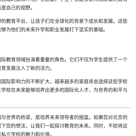
拓宽自己的视野。
想的教育平台，让孩子们在全球化的背景下成长和发展。这些
能够为他们的未来升学和职业发展打下坚实的基础。
国际教育领域扮演着重要的角色。它们不仅为学生提供了一个
教育发展注入了新的活力。
和国际影响力的不断扩大，越来越多的家庭将会选择这些学校
立学校在未来能够培养出更多的国际化人才，为世界的和平与
国与世界的桥梁，是培养未来领导者的摇篮。如果您对北京的
留下您的想法，让我们一起探讨教育的未来。同时，不妨将这
京私立学校的魅力和价值。