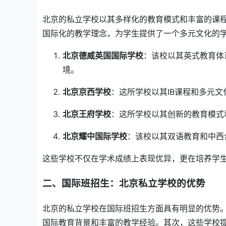
北京的私立学校以其多样化的教育模式和丰富的课
国际化的教学理念，为学生提供了一个多元文化的
北京德威英国国际学校
：该校以其英式教育体
境。
北京京西学校
：这所学校以其IB课程和多元
北京王府学校
：这所学校以其创新的教育模式
北京耀中国际学校
：该校以其双语教育和中西
这些学校不仅在学术成绩上表现优异，更在培养学
二、国际班招生：北京私立学校的优势
北京的私立学校在国际班招生方面具有明显的优势
国际教育背景和丰富的教学经验。其次，这些学校提