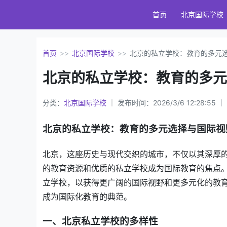
首页
北京国际学校
首页
>>
北京国际学校
>>
北京的私立学校：教育的多元
北京的私立学校：教育的多
分类：
北京国际学校
｜ 发布时间：2026/3/6 12:28:55 
北京的私立学校：教育的多元选择与国际视
北京，这座历史与现代交织的城市，不仅以其深厚
的教育资源和优质的私立学校成为国际教育的焦点
立学校，以获得更广阔的国际视野和更多元化的教
成为国际化教育的典范。
一、北京私立学校的多样性