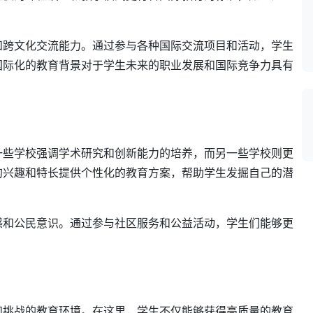
。
和跨文化交流能力。通过参与各种国际交流项目和活动，学生
国际化的教育背景对于学生未来的职业发展和国际竞争力具有
一些学校强调学术研究和创新能力的培养，而另一些学校则更
的兴趣和特长提供个性化的教育方案，帮助学生发掘自己的潜
感和公民意识。通过参与社区服务和公益活动，学生们能够更
和挑战的教育环境。在这里，学生不仅能够获得高质量的教育