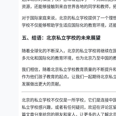
资源，还能够接触到来自世界各地的同学和教师，
对于国际家庭来说，北京的私立学校提供了一个理
学校不仅能够帮助学生适应国际化的教育环境，还
五、结语：北京私立学校的未来展望
随着全球化的不断深入，北京的私立学校将继续在
多元化和国际化的教育环境，也为北京乃至中国的
我们相信，随着北京私立学校教育质量的不断提升
作为他们孩子教育的起点。让我们一起期待北京私
发展做出更大的贡献。
北京的私立学校不仅仅是一所学校，它们是连接中
私立学校感兴趣，或者有任何疑问，欢迎在评论区
篇文章分享给您的朋友和家人，让更多的人了解北