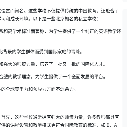
程设置而闻名。这些学校不仅提供传统的中国教育，还融合了
学习和成长环境。以下是一些北京知名的私立学校：
系和高学术标准而著称，为学生提供了一个纯正的英语教学环
文化背景的学生群体而受到国际家庭的青睐。
和强大的师资力量，培养了一批又一批的国际化人才。
合璧的教学理念，为学生提供了一个全面发展的平台。
生的全球竞争力和领导力方面不遗余力。
。首先，这些学校通常拥有强大的师资力量，许多教师都具有
供的课程设置和教学模式更符合国际教育的标准，如IB、A-