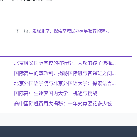
下一篇：
发现北京：探索京城民办高等教育的魅力
北京顺义国际学校的排行榜：为您的孩子选择...
国际高中的双轨制：揭秘国际班与普通班之间...
北京外国语学院与北京外国语大学：探索语言...
国际高中生逐梦国内大学：机遇与挑战
高中国际班费用大揭秘：一年究竟要花多少钱...