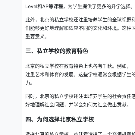
Level和AP等课程，为学生提供了更多的升学选择
此外，北京的私立学校还注重培养学生的全球视野
们能够更好地理解和适应不同的文化和环境。这种
重要意义。
三、私立学校的教育特色
北京的私立学校在教育特色上也各有千秋。例如，
注重艺术和体育的发展。这些学校通常会根据学生
力。
同时，北京的私立学校还注重培养学生的社会责任
好地理解社会问题，并学会如何为社会做出贡献。
四、为何选择北京私立学校
选择北京的私立学校，意味着选择了一个充满机遇