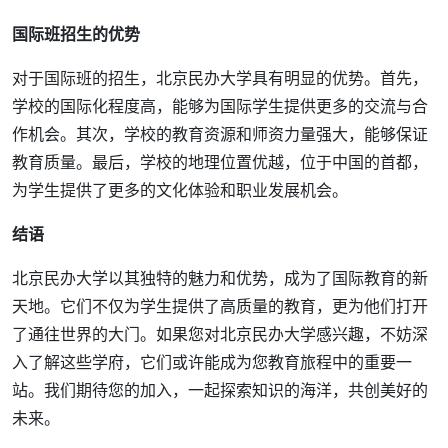
国际班招生的优势
对于国际班的招生，北京民办大学具有明显的优势。首先，
学校的国际化程度高，能够为国际学生提供更多的交流与合
作机会。其次，学校的教育资源和师资力量强大，能够保证
教育质量。最后，学校的地理位置优越，位于中国的首都，
为学生提供了更多的文化体验和职业发展机会。
结语
北京民办大学以其独特的魅力和优势，成为了国际教育的新
天地。它们不仅为学生提供了高质量的教育，更为他们打开
了通往世界的大门。如果您对北京民办大学感兴趣，不妨深
入了解这些学府，它们或许能成为您教育旅程中的重要一
站。我们期待您的加入，一起探索知识的海洋，共创美好的
未来。