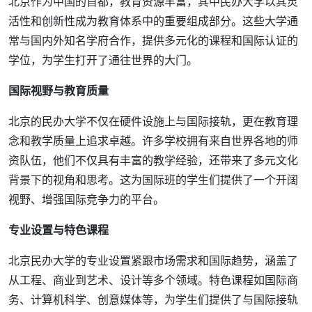
北京作为中国的首都，教育资源丰富，其中民办大学以其灵
活性和创新性成为教育体系中的重要组成部分。这些大学通
常与国内外知名学府合作，提供多元化的课程和国际认证的
学位，为学生打开了通往世界的大门。
国际视野与教育质量
北京的民办大学不仅在硬件设施上与国际接轨，更在教育理
念和教学质量上追求卓越。许多学校拥有来自世界各地的师
资队伍，他们不仅具有丰富的教学经验，还带来了多元文化
背景下的视角和思考。这为国际班的学生们提供了一个开阔
视野、增强国际竞争力的平台。
专业设置与特色课程
北京民办大学的专业设置紧跟市场需求和国际趋势，涵盖了
从工程、商业到艺术、设计等多个领域。特色课程如国际商
务、计算机科学、创意媒体等，为学生们提供了与国际接轨