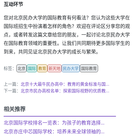
互动环节
您对北京民办大学的国际教育有何看法？您认为这些大学在
国际班招生中扮演着怎样的角色？欢迎在评论区分享您的观
点，或者转发这篇文章给您的朋友，一起讨论北京民办大学
在国际教育领域的重要性。让我们共同期待更多国际学生的
到来，共同见证北京民办大学的成长与繁荣。
标签：
北京
国际
教育
新天地
民办大学
国际教育
上一篇：
北京十大最牛民办高中：教育的黄金标准与国...
下一篇：
北京市民办高校名单：探索国际视野的优质教...
相关推荐
北京国际学校排名一览表：为孩子的教育选择...
北京亦庄中芯国际学校：培养未来全球领袖的...