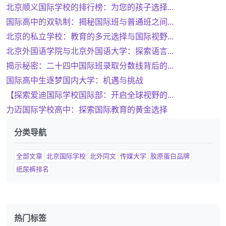
北京顺义国际学校的排行榜：为您的孩子选择...
国际高中的双轨制：揭秘国际班与普通班之间...
北京的私立学校：教育的多元选择与国际视野...
北京外国语学院与北京外国语大学：探索语言...
揭示秘密：二十四中国际班录取分数线背后的...
国际高中生逐梦国内大学：机遇与挑战
【探索爱迪国际学校国际部：开启全球视野的...
力迈国际学校高中：探索国际教育的黄金选择
分类导航
全部文章
北京国际学校
北外同文
传媒大学
胶原蛋白品牌
纸尿裤排名
热门标签