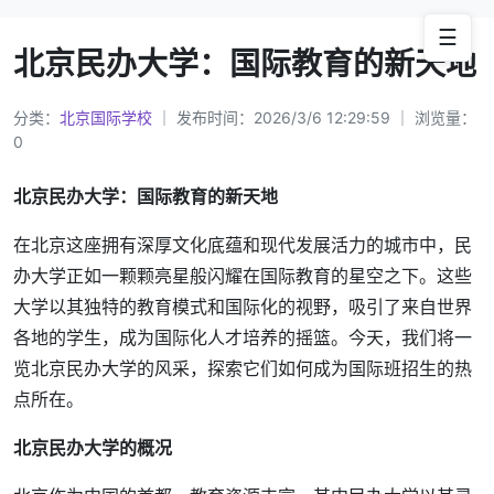
☰
北京民办大学：国际教育的新天地
分类：
北京国际学校
｜ 发布时间：2026/3/6 12:29:59 ｜ 浏览量：
0
北京民办大学：国际教育的新天地
在北京这座拥有深厚文化底蕴和现代发展活力的城市中，民
办大学正如一颗颗亮星般闪耀在国际教育的星空之下。这些
大学以其独特的教育模式和国际化的视野，吸引了来自世界
各地的学生，成为国际化人才培养的摇篮。今天，我们将一
览北京民办大学的风采，探索它们如何成为国际班招生的热
点所在。
北京民办大学的概况