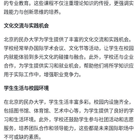
的专业教育。这些课程不仅注重理论知识的传授，更强调实
践能力与创新思维的培养。
文化交流与实践机会
北京的民办大学为学生提供了丰富的文化交流和实践机会。
学校经常举办国际学术会议、文化节等活动，让学生在校园
内就能体验到多元文化的碰撞与融合。此外，学校还与企业
合作，为学生提供实习和就业机会，帮助他们将所学知识应
用于实际工作中，增强职业竞争力。
学生生活与校园环境
在北京的民办大学，学生生活丰富多彩。校园内设施齐全，
包括图书馆、体育馆、艺术中心等，为学生提供了良好的学
习和生活环境。此外，学校还鼓励学生参与社团活动和志愿
服务，培养团队合作和领导能力，这些都是未来国际职场中
不可或缺的素质。