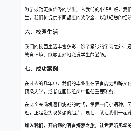
为了鼓励更多优秀的学生加入我们的小语种班，我
生，我们将提供不同额度的奖学金，以减轻您的经
六、校园生活
我们的校园生活丰富多彩，除了紧张的学习之外，
教育环境，能够更好地激发学生的潜能。
七、成功案例
在过去的几年中，我们的毕业生在语言能力和跨文
顶级大学，或者在国际组织中担任重要职务。
在这个充满机遇和挑战的时代，掌握一门小语种，
班，正是您实现梦想的起点。现在，就让我们一起
加入我们，开启您的语言探索之旅，让世界听见您