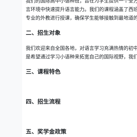
我们的国际高中小语种班，旨在为学生提供一个全
言环境中快速提升语言能力。我们的课程涵盖了西
专业的外教进行授课，确保学生能够接触到最地道
二、招生对象
我们欢迎来自全国各地，对语言学习充满热情的初
是希望通过学习小语种来拓宽自己的国际视野，我
三、课程特色
四、招生流程
五、奖学金政策