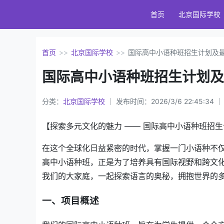
首页
北京国际学校
首页
>>
北京国际学校
>>
国际高中小语种班招生计划及
国际高中小语种班招生计划及
分类：
北京国际学校
｜ 发布时间：2026/3/6 22:45:34
【探索多元文化的魅力 —— 国际高中小语种班招
在这个全球化日益紧密的时代，掌握一门小语种不
高中小语种班，正是为了培养具有国际视野和跨文
我们的大家庭，一起探索语言的奥秘，拥抱世界的
一、项目概述