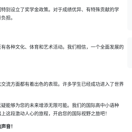
们特别设立了奖学金政策。对于成绩优异、有特殊贡献的学
济负担。
还有各种文化、体育和艺术活动。我们相信，一个全面发展的
化交流方面都有着出色的表现。许多学生已经成功进入了世界
无疑能够为您的未来增添无限可能。我们的国际高中小语种
踏上这段激动人心的旅程，开启您的国际视野之旅吧！
的声音！