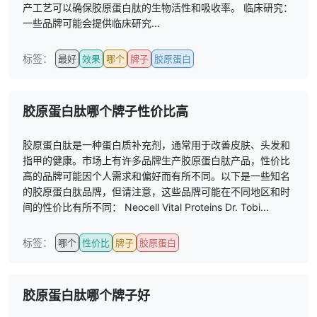
产工艺可以确保胶原蛋白肽的生物活性和吸收率。 临床研究：
一些品牌可能会提供临床研究...
标签：
最好
效果
哪个
牌子
胶原蛋白
胶原蛋白肽哪个牌子性价比高
胶原蛋白肽是一种蛋白质补充剂，通常用于改善皮肤、头发和
指甲的健康。市场上有许多品牌生产胶原蛋白肽产品，性价比
高的品牌可能因个人需求和偏好而有所不同。以下是一些知名
的胶原蛋白肽品牌，但请注意，这些品牌可能在不同地区和时
间的性价比有所不同： Neocell Vital Proteins Dr. Tobi...
标签：
哪个
性价比
牌子
胶原蛋白
胶原蛋白肽哪个牌子好