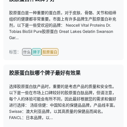
胶原蛋白是一种重要的蛋白质，对于皮肤、骨骼、关节和结缔
组织的健康都非常重要。市面上有许多品牌生产胶原蛋白补充
剂，以下是一些受欢迎的品牌： Neocell Vital Proteins Dr.
Tobias BioSil Pure胶原蛋白 Great Lakes Gelatin Swanson
Gar...
标签：
什么
牌子
胶原蛋白
胶原蛋白肽哪个牌子最好有效果
选择胶原蛋白肽产品时，重要的是考虑产品的质量和安全性。
以下是一些在市场上口碑较好的胶原蛋白肽品牌，但请注意，
每个人的体验可能会有所不同，因此最好根据您的需求和偏好
进行选择： 汤臣倍健：中国知名的保健品品牌，产品线丰富。
Swisse：澳大利亚品牌，以其高质量的保健品而闻名。
FANCL：日本品牌，以...