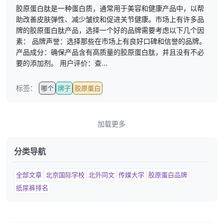
胶原蛋白肽是一种蛋白质，通常用于美容和健康产品中，以帮
助改善皮肤弹性、减少皱纹和促进关节健康。市场上有许多品
牌的胶原蛋白肽产品，选择一个好的品牌需要考虑以下几个因
素： 品牌声誉：选择那些在市场上有良好口碑和信誉的品牌。
产品成分：确保产品含有高质量的胶原蛋白肽，并且没有不必
要的添加剂。 用户评价：查...
标签：
哪个
牌子
胶原蛋白
加载更多
分类导航
全部文章
北京国际学校
北外同文
传媒大学
胶原蛋白品牌
纸尿裤排名