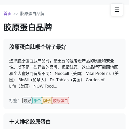
☰
首页
>>
胶原蛋白品牌
胶原蛋白品牌
胶原蛋白肽哪个牌子最好
选择胶原蛋白肽产品时，最重要的是考虑产品的质量和安全
性。以下是一些建议的品牌，但请注意，这些品牌可能因地区
和个人喜好而有所不同： Neocell（美国） Vital Proteins（美
国） BioSil（加拿大） Dr. Tobias（美国） Garden of
Life（美国） NOW Food...
标签：
最好
哪个
牌子
胶原蛋白
十大排名胶原蛋白