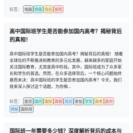
标签：
电脑
椅靠
背后
锁死
高中国际班学生是否能参加国内高考？揭秘背后
的真相！
高中国际班学生是否能参加国内高考？揭秘背后的真相！ 随着
全球化的不断推进和教育的多元化发展，越来越多的家庭开始
关注国际教育，尤其是高中阶段。其中，国际班成为了众多家
长和学生的首选。然而，在众多选择背后，一个核心问题始终
悬而未决：高中国际班的学生能否参加国内高考？今天，我们
就来深入探讨这个话题，为你揭...
标签：
是否
国内
国际
真相
背后
参加
学生
高考
高中
揭秘
国际班
国际班一年需要多少钱？深度解析背后的成本与