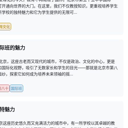
打开通向世界的大门。在这里，我们不仅教授知识，更重视培养学生
学校的独特魅力和它为学生提供的无限可...
跨文化
际班的魅力
 北京，这座古老而又现代的城市，不仅是政治、文化的中心，更是
和国际化视野，吸引了无数家长和学生的目光——那就是北京市第八
纱，探索它如何成为培养未来领袖的摇...
第八十
国际班
特魅力
北京这座历史悠久而又充满活力的城市中，有一所学校以其卓越的教