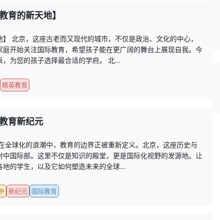
教育的新天地】
地】 北京，这座古老而又现代的城市，不仅是政治、文化的中心，
家庭开始关注国际教育，希望孩子能在更广阔的舞台上展现自我。今
为您的孩子选择最合适的学府。 北...
精英教育
教育新纪元
 在全球化的浪潮中，教育的边界正被重新定义。北京，这座历史与
附中国际部。这里不仅是知识的殿堂，更是国际化视野的发源地。让
地的学生，以及它如何塑造未来的全球...
中
新纪元
国际教育