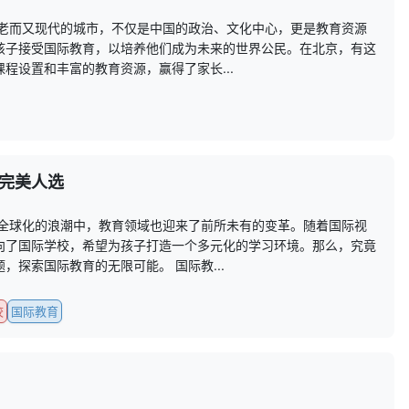
古老而又现代的城市，不仅是中国的政治、文化中心，更是教育资源
孩子接受国际教育，以培养他们成为未来的世界公民。在北京，有这
程设置和丰富的教育资源，赢得了家长...
完美人选
在全球化的浪潮中，教育领域也迎来了前所未有的变革。随着国际视
向了国际学校，希望为孩子打造一个多元化的学习环境。那么，究竟
探索国际教育的无限可能。 国际教...
校
国际教育