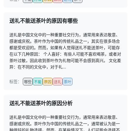
送礼不能送茶叶的原因有哪些
送礼是中国文化中的一种重要社交行为，通常用来表达敬意、
感谢或庆祝。茶叶作为中国的传统礼品之一，其实在很多场合
都是受欢迎的。然而，如果有人觉得送礼不能送茶叶，可能存
在以下几种原因： 个人喜好：有些人可能不喜欢喝茶，或者对
茶叶过敏，因此收到茶叶作为礼物可能不会感到高兴。 文化差
异：在不同的文化中，对于礼...
标签：
哪些
不能
原因
送礼
茶叶
送礼不能送茶叶的原因分析
送礼是中国文化中的一种重要社交行为，通常用来表达敬意、
感谢或庆祝。茶叶作为中国的传统礼品之一，通常被认为是一
种很好的礼物选择。然而，在某些情况下，人们可能会选择不