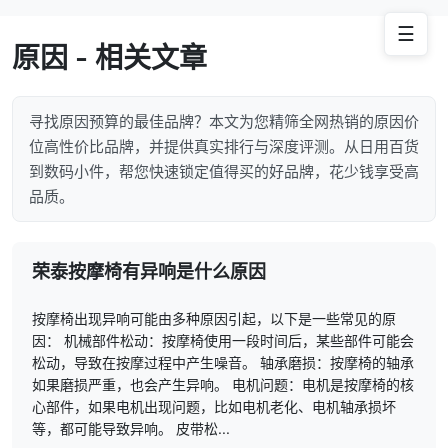
☰
原因 - 相关文章
寻找原因预算的最佳品牌？本文为您精筛全网热销的原因价
位高性价比品牌，并提供真实排行与深度评测。从日用百货
到数码小件，帮您快速锁定值得买的好品牌，花少钱享受高
品质。
荣泰按摩椅有异响是什么原因
按摩椅出现异响可能由多种原因引起，以下是一些常见的原
因： 机械部件松动：按摩椅使用一段时间后，某些部件可能会
松动，导致在按摩过程中产生噪音。 轴承磨损：按摩椅的轴承
如果磨损严重，也会产生异响。 电机问题：电机是按摩椅的核
心部件，如果电机出现问题，比如电机老化、电机轴承损坏
等，都可能导致异响。 皮带松...